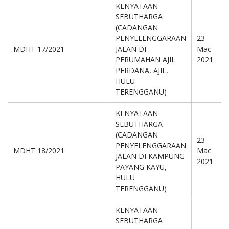
KENYATAAN
SEBUTHARGA
(CADANGAN
PENYELENGGARAAN
23
MDHT 17/2021
JALAN DI
Mac
PERUMAHAN AJIL
2021
PERDANA, AJIL,
HULU
TERENGGANU)
KENYATAAN
SEBUTHARGA
(CADANGAN
23
PENYELENGGARAAN
MDHT 18/2021
Mac
JALAN DI KAMPUNG
2021
PAYANG KAYU,
HULU
TERENGGANU)
KENYATAAN
SEBUTHARGA