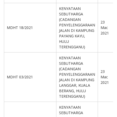
KENYATAAN
SEBUTHARGA
(CADANGAN
23
PENYELENGGARAAN
MDHT 18/2021
Mac
JALAN DI KAMPUNG
2021
PAYANG KAYU,
HULU
TERENGGANU)
KENYATAAN
SEBUTHARGA
(CADANGAN
23
PENYELENGGARAAN
MDHT 03/2021
Mac
JALAN DI KAMPUNG
2021
LANGGAR, KUALA
BERANG, HULU
TERENGGANU)
KENYATAAN
SEBUTHARGA