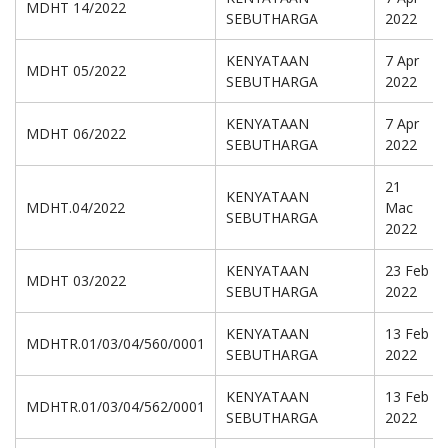
MDHT 14/2022
SEBUTHARGA
2022
KENYATAAN
7 Apr
MDHT 05/2022
SEBUTHARGA
2022
KENYATAAN
7 Apr
MDHT 06/2022
SEBUTHARGA
2022
21
KENYATAAN
MDHT.04/2022
Mac
SEBUTHARGA
2022
KENYATAAN
23 Feb
MDHT 03/2022
SEBUTHARGA
2022
KENYATAAN
13 Feb
MDHTR.01/03/04/560/0001
SEBUTHARGA
2022
KENYATAAN
13 Feb
MDHTR.01/03/04/562/0001
SEBUTHARGA
2022