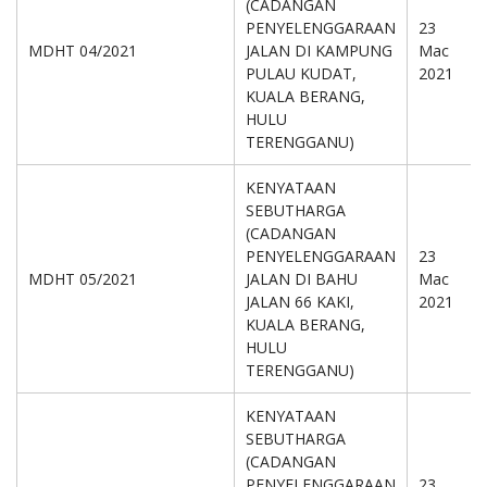
(CADANGAN
PENYELENGGARAAN
23
MDHT 04/2021
JALAN DI KAMPUNG
Mac
PULAU KUDAT,
2021
KUALA BERANG,
HULU
TERENGGANU)
KENYATAAN
SEBUTHARGA
(CADANGAN
PENYELENGGARAAN
23
MDHT 05/2021
JALAN DI BAHU
Mac
JALAN 66 KAKI,
2021
KUALA BERANG,
HULU
TERENGGANU)
KENYATAAN
SEBUTHARGA
(CADANGAN
PENYELENGGARAAN
23