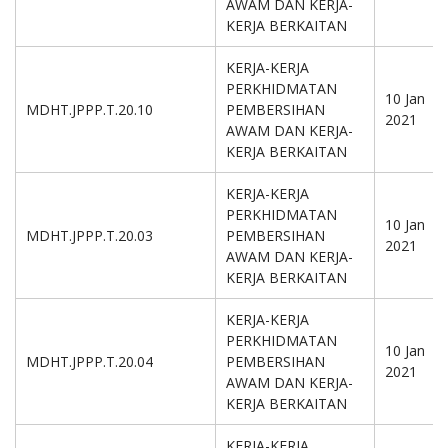
AWAM DAN KERJA-
KERJA BERKAITAN
KERJA-KERJA
PERKHIDMATAN
10 Jan
MDHT.JPPP.T.20.10
PEMBERSIHAN
2021
AWAM DAN KERJA-
KERJA BERKAITAN
KERJA-KERJA
PERKHIDMATAN
10 Jan
MDHT.JPPP.T.20.03
PEMBERSIHAN
2021
AWAM DAN KERJA-
KERJA BERKAITAN
KERJA-KERJA
PERKHIDMATAN
10 Jan
MDHT.JPPP.T.20.04
PEMBERSIHAN
2021
AWAM DAN KERJA-
KERJA BERKAITAN
KERJA-KERJA