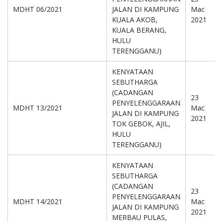
MDHT 06/2021
JALAN DI KAMPUNG
Mac
KUALA AKOB,
2021
KUALA BERANG,
HULU
TERENGGANU)
KENYATAAN
SEBUTHARGA
(CADANGAN
23
PENYELENGGARAAN
MDHT 13/2021
Mac
JALAN DI KAMPUNG
2021
TOK GEBOK, AJIL,
HULU
TERENGGANU)
KENYATAAN
SEBUTHARGA
(CADANGAN
23
PENYELENGGARAAN
MDHT 14/2021
Mac
JALAN DI KAMPUNG
2021
MERBAU PULAS,