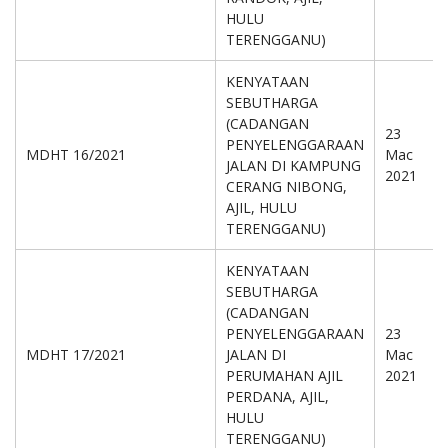
HULU
TERENGGANU)
KENYATAAN
SEBUTHARGA
(CADANGAN
23
PENYELENGGARAAN
MDHT 16/2021
Mac
JALAN DI KAMPUNG
2021
CERANG NIBONG,
AJIL, HULU
TERENGGANU)
KENYATAAN
SEBUTHARGA
(CADANGAN
PENYELENGGARAAN
23
MDHT 17/2021
JALAN DI
Mac
PERUMAHAN AJIL
2021
PERDANA, AJIL,
HULU
TERENGGANU)