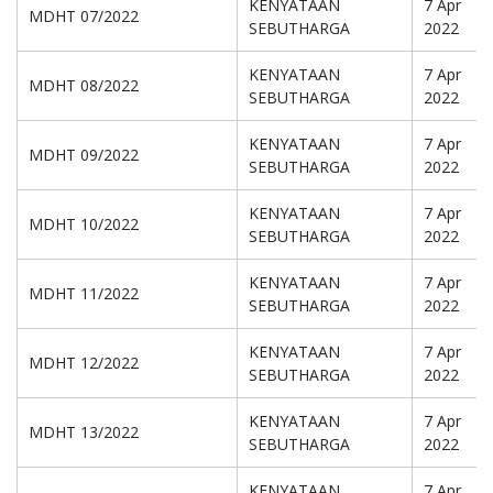
KENYATAAN
7 Apr
MDHT 07/2022
SEBUTHARGA
2022
KENYATAAN
7 Apr
MDHT 08/2022
SEBUTHARGA
2022
KENYATAAN
7 Apr
MDHT 09/2022
SEBUTHARGA
2022
KENYATAAN
7 Apr
MDHT 10/2022
SEBUTHARGA
2022
KENYATAAN
7 Apr
MDHT 11/2022
SEBUTHARGA
2022
KENYATAAN
7 Apr
MDHT 12/2022
SEBUTHARGA
2022
KENYATAAN
7 Apr
MDHT 13/2022
SEBUTHARGA
2022
KENYATAAN
7 Apr