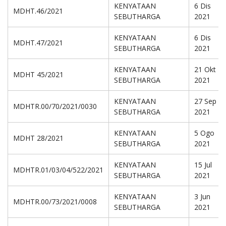
KENYATAAN
6 Dis
MDHT.46/2021
SEBUTHARGA
2021
KENYATAAN
6 Dis
MDHT.47/2021
SEBUTHARGA
2021
KENYATAAN
21 Okt
MDHT 45/2021
SEBUTHARGA
2021
KENYATAAN
27 Sep
MDHTR.00/70/2021/0030
SEBUTHARGA
2021
KENYATAAN
5 Ogo
MDHT 28/2021
SEBUTHARGA
2021
KENYATAAN
15 Jul
MDHTR.01/03/04/522/2021
SEBUTHARGA
2021
KENYATAAN
3 Jun
MDHTR.00/73/2021/0008
SEBUTHARGA
2021