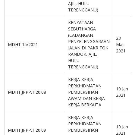
AJIL, HULU
TERENGGANU)
KENYATAAN
SEBUTHARGA
(CADANGAN
23
PENYELENGGARAAN
MDHT 15/2021
Mac
JALAN DI PAKR TOK
2021
RANDOK, AJIL,
HULU
TERENGGANU)
KERJA-KERJA
PERKHIDMATAN
10 Jan
MDHT.JPPP.T.20.08
PEMBERSIHAN
2021
AWAM DAN KERJA-
KERJA BERKAITA
KERJA-KERJA
PERKHIDMATAN
10 Jan
MDHT.JPPP.T.20.09
PEMBERSIHAN
2021