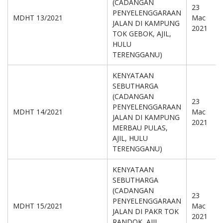
(CADANGAN
23
PENYELENGGARAAN
MDHT 13/2021
Mac
JALAN DI KAMPUNG
2021
TOK GEBOK, AJIL,
HULU
TERENGGANU)
KENYATAAN
SEBUTHARGA
(CADANGAN
23
PENYELENGGARAAN
MDHT 14/2021
Mac
JALAN DI KAMPUNG
2021
MERBAU PULAS,
AJIL, HULU
TERENGGANU)
KENYATAAN
SEBUTHARGA
(CADANGAN
23
PENYELENGGARAAN
MDHT 15/2021
Mac
JALAN DI PAKR TOK
2021
RANDOK, AJIL,