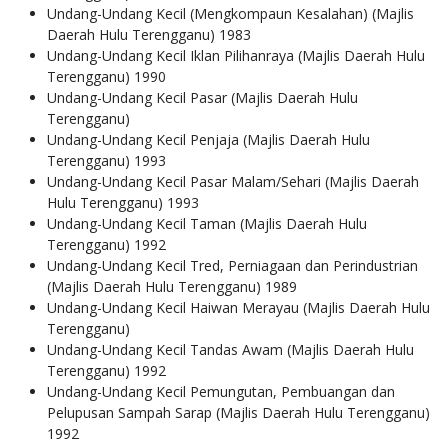
Undang-Undang Kecil (Mengkompaun Kesalahan) (Majlis
Daerah Hulu Terengganu) 1983
Undang-Undang Kecil Iklan Pilihanraya (Majlis Daerah Hulu
Terengganu) 1990
Undang-Undang Kecil Pasar (Majlis Daerah Hulu
Terengganu)
Undang-Undang Kecil Penjaja (Majlis Daerah Hulu
Terengganu) 1993
Undang-Undang Kecil Pasar Malam/Sehari (Majlis Daerah
Hulu Terengganu) 1993
Undang-Undang Kecil Taman (Majlis Daerah Hulu
Terengganu) 1992
Undang-Undang Kecil Tred, Perniagaan dan Perindustrian
(Majlis Daerah Hulu Terengganu) 1989
Undang-Undang Kecil Haiwan Merayau (Majlis Daerah Hulu
Terengganu)
Undang-Undang Kecil Tandas Awam (Majlis Daerah Hulu
Terengganu) 1992
Undang-Undang Kecil Pemungutan, Pembuangan dan
Pelupusan Sampah Sarap (Majlis Daerah Hulu Terengganu)
1992