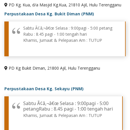
PD Kg. Kua, d/a Masjid Kg.Kua, 21810 Ajil, Hulu Terengganu
Perpustakaan Desa Kg. Bukit Diman (PNM)
Sabtu Ã¢â‚¬â€œ Selasa : 9:00pagi - 5:00 petang
Rabu : 8.45 pagi - 1:00 tengah hari
Khamis, Jumaat & Pelepasan Am : TUTUP
PD Kg Bukit Diman, 21800 Ajil, Hulu Terengganu
Perpustakaan Desa Kg. Sekayu (PNM)
Sabtu Ã¢â‚¬â€œ Selasa : 9:00pagi - 5:00
petangRabu : 8.45 pagi - 1:00 tengah hari
Khamis, Jumaat & Pelepasan Am : TUTUP