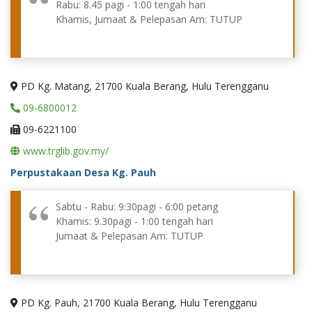
Rabu: 8.45 pagi - 1:00 tengah hari
Khamis, Jumaat & Pelepasan Am: TUTUP
PD Kg. Matang, 21700 Kuala Berang, Hulu Terengganu
09-6800012
09-6221100
www.trglib.gov.my/
Perpustakaan Desa Kg. Pauh
Sabtu - Rabu: 9:30pagi - 6:00 petang
Khamis: 9.30pagi - 1:00 tengah hari
Jumaat & Pelepasan Am: TUTUP
PD Kg. Pauh, 21700 Kuala Berang, Hulu Terengganu